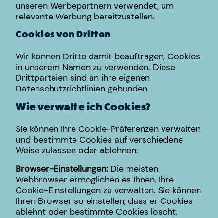
unseren Werbepartnern verwendet, um
relevante Werbung bereitzustellen.
Cookies von Dritten
Wir können Dritte damit beauftragen, Cookies
in unserem Namen zu verwenden. Diese
Drittparteien sind an ihre eigenen
Datenschutzrichtlinien gebunden.
Wie verwalte ich Cookies?
Sie können Ihre Cookie-Präferenzen verwalten
und bestimmte Cookies auf verschiedene
Weise zulassen oder ablehnen:
Browser-Einstellungen:
Die meisten
Webbrowser ermöglichen es Ihnen, Ihre
Cookie-Einstellungen zu verwalten. Sie können
Ihren Browser so einstellen, dass er Cookies
ablehnt oder bestimmte Cookies löscht.