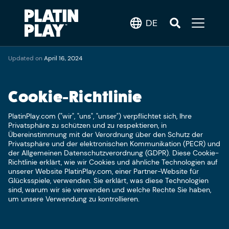
DE
Updated on
April 16, 2024
Cookie-Richtlinie
PlatinPlay.com ("wir", "uns", "unser") verpflichtet sich, Ihre
Privatsphäre zu schützen und zu respektieren, in
Übereinstimmung mit der Verordnung über den Schutz der
Privatsphäre und der elektronischen Kommunikation (PECR) und
der Allgemeinen Datenschutzverordnung (GDPR). Diese Cookie-
Richtlinie erklärt, wie wir Cookies und ähnliche Technologien auf
unserer Website PlatinPlay.com, einer Partner-Website für
Glücksspiele, verwenden. Sie erklärt, was diese Technologien
sind, warum wir sie verwenden und welche Rechte Sie haben,
um unsere Verwendung zu kontrollieren.