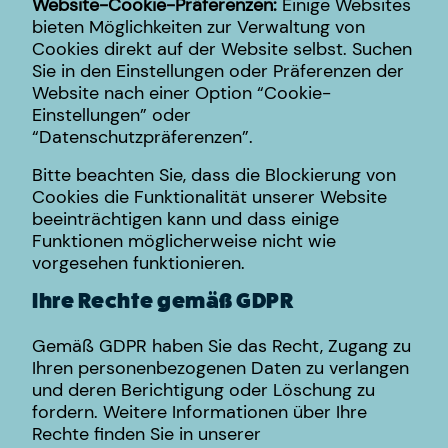
Website-Cookie-Präferenzen:
Einige Websites
bieten Möglichkeiten zur Verwaltung von
Cookies direkt auf der Website selbst. Suchen
Sie in den Einstellungen oder Präferenzen der
Website nach einer Option “Cookie-
Einstellungen” oder
“Datenschutzpräferenzen”.
Bitte beachten Sie, dass die Blockierung von
Cookies die Funktionalität unserer Website
beeinträchtigen kann und dass einige
Funktionen möglicherweise nicht wie
vorgesehen funktionieren.
Ihre Rechte gemäß GDPR
Gemäß GDPR haben Sie das Recht, Zugang zu
Ihren personenbezogenen Daten zu verlangen
und deren Berichtigung oder Löschung zu
fordern. Weitere Informationen über Ihre
Rechte finden Sie in unserer