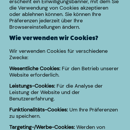
erscheint ein Einwilligungsbanner, mit dem Sie
die Verwendung von Cookies akzeptieren
oder ablehnen können. Sie können Ihre
Präferenzen jederzeit über Ihre
Browsereinstellungen ändern.
Wie verwenden wir Cookies?
Wir verwenden Cookies für verschiedene
Zwecke:
Wesentliche Cookies:
Für den Betrieb unserer
Website erforderlich.
Leistungs-Cookies:
Für die Analyse der
Leistung der Website und der
Benutzererfahrung.
Funktionalitäts-Cookies:
Um Ihre Präferenzen
zu speichern.
Targeting-/Werbe-Cookies:
Werden von