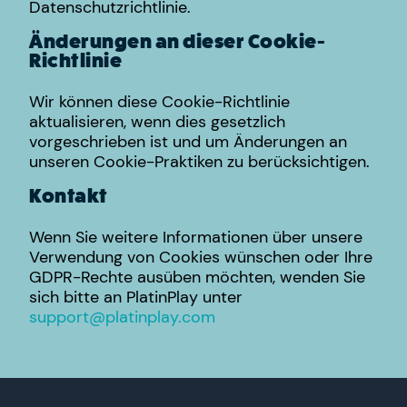
Datenschutzrichtlinie.
Änderungen an dieser Cookie-
Richtlinie
Wir können diese Cookie-Richtlinie
aktualisieren, wenn dies gesetzlich
vorgeschrieben ist und um Änderungen an
unseren Cookie-Praktiken zu berücksichtigen.
Kontakt
Wenn Sie weitere Informationen über unsere
Verwendung von Cookies wünschen oder Ihre
GDPR-Rechte ausüben möchten, wenden Sie
sich bitte an PlatinPlay unter
support@platinplay.com