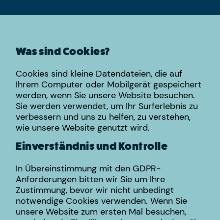
Was sind Cookies?
Cookies sind kleine Datendateien, die auf
Ihrem Computer oder Mobilgerät gespeichert
werden, wenn Sie unsere Website besuchen.
Sie werden verwendet, um Ihr Surferlebnis zu
verbessern und uns zu helfen, zu verstehen,
wie unsere Website genutzt wird.
Einverständnis und Kontrolle
In Übereinstimmung mit den GDPR-
Anforderungen bitten wir Sie um Ihre
Zustimmung, bevor wir nicht unbedingt
notwendige Cookies verwenden. Wenn Sie
unsere Website zum ersten Mal besuchen,