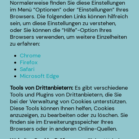
Normalerweise finden Sie diese Einstellungen
im Menü “Optionen” oder “Einstellungen” Ihres
Browsers. Die folgenden Links können hilfreich
sein, um diese Einstellungen zu verstehen,
oder Sie können die “Hilfe”-Option Ihres
Browsers verwenden, um weitere Einzelheiten
zu erfahren:
Chrome
Firefox
Safari
Microsoft Edge
Tools von Drittanbietern:
Es gibt verschiedene
Tools und Plugins von Drittanbietern, die Sie
bei der Verwaltung von Cookies unterstützen.
Diese Tools können Ihnen helfen, Cookies
anzuzeigen, zu bearbeiten oder zu löschen. Sie
finden sie im Erweiterungsspeicher Ihres
Browsers oder in anderen Online-Quellen.