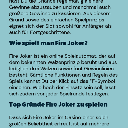
hast Du die Chance regelmäßig kleinere
Gewinne abzustauben und manchmal auch
größere Gewinne zu kassieren. Aus diesem
Grund sowie des einfachen Spielprinzips
eignet sich der Slot sowohl für Anfänger als
auch für Fortgeschrittene.
Wie spielt man Fire Joker?
Fire Joker ist ein online Spielautomat, der auf
dem bekannten Walzenprinzip beruht und aus
lediglich drei Walzen sowie fünf Gewinnlinien
besteht. Sämtliche Funktionen und Regeln des
Spiels kannst Du per Klick auf das “i”-Symbol
einsehen. Wie hoch der Einsatz sein soll, lässt
sich zudem vor jeder Spielrunde festlegen.
Top Gründe Fire Joker zu spielen
Dass sich Fire Joker im Casino einer solch
großen Beliebtheit erfreut, ist auf mehrere