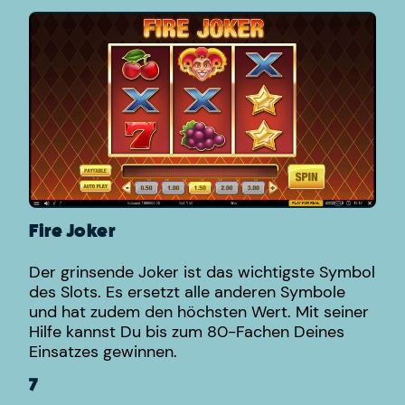
Fire Joker
Der grinsende Joker ist das wichtigste Symbol
des Slots. Es ersetzt alle anderen Symbole
und hat zudem den höchsten Wert. Mit seiner
Hilfe kannst Du bis zum 80-Fachen Deines
Einsatzes gewinnen.
7