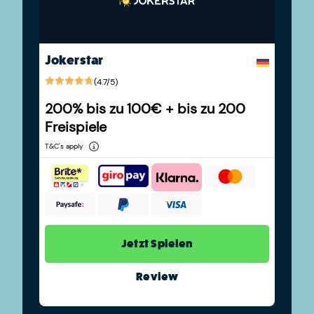
Jokerstar
(4.7
/5)
200% bis zu 100€ + bis zu 200
Freispiele
T&C's apply
Jetzt Spielen
Review