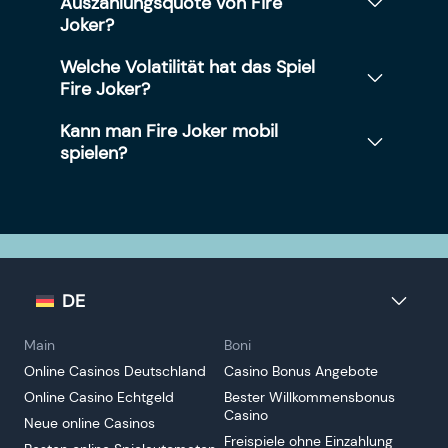
Auszahlungsquote von Fire
ermöglichen es Dir nach vorheriger
Joker?
Anmeldung, Fire Joker kostenlos zu spielen
und ausgiebig zu testen, ehe Du echtes
Die Auszahlungsquote bei Fire Joker liegt
Geld einsetzt.
Welche Volatilität hat das Spiel
auf einem hohen Niveau.
Fire Joker?
Beim Spielen des Fire Joker Slots triffst Du
Kann man Fire Joker mobil
auf eine mittlere Volatilität, die sowohl
spielen?
häufige kleine, als auch gelegentlich große
Gewinne ermöglicht.
Ja, Du kannst den Fire Joker Slot jederzeit
auch mobil spielen. Wähle hierzu einfach
die Spielothek Deiner Wahl über den
Webbrowser Deines Smartphones oder
Tablets an und starte den Slot im Casino.
DE
UK
Main
Boni
DE
Online Casinos Deutschland
Casino Bonus Angebote
Online Casino Echtgeld
Bester Willkommensbonus
Casino
Neue online Casinos
Freispiele ohne Einzahlung