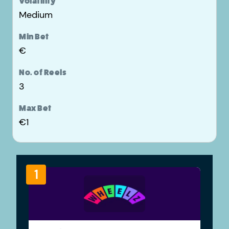
Volatility
Medium
Min Bet
€
No. of Reels
3
Max Bet
€1
1