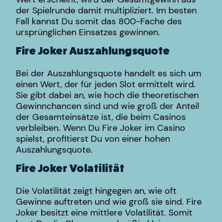
der Spielrunde damit multipliziert. Im besten
Fall kannst Du somit das 800-Fache des
ursprünglichen Einsatzes gewinnen.
Fire Joker Auszahlungsquote
Bei der Auszahlungsquote handelt es sich um
einen Wert, der für jeden Slot ermittelt wird.
Sie gibt dabei an, wie hoch die theoretischen
Gewinnchancen sind und wie groß der Anteil
der Gesamteinsätze ist, die beim Casinos
verbleiben. Wenn Du Fire Joker im Casino
spielst, profitierst Du von einer hohen
Auszahlungsquote.
Fire Joker Volatilität
Die Volatilität zeigt hingegen an, wie oft
Gewinne auftreten und wie groß sie sind. Fire
Joker besitzt eine mittlere Volatilität. Somit